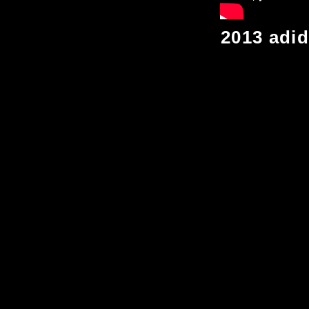
2013 adid