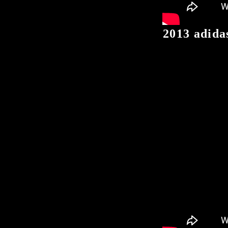
2013 adida