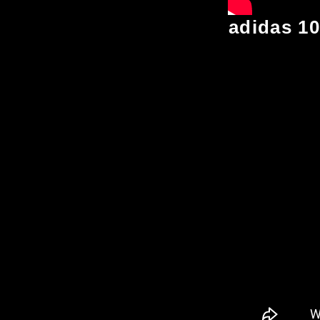
adidas 10