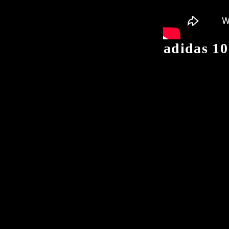
adidas 10