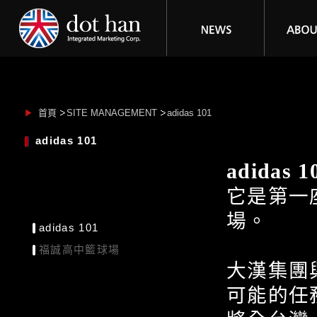
首頁
SITE MANAGEMENT
adidas 101
adidas 101
adidas 1
它是第一
場。
adidas 101
福誠高中籃球場
大漢集團
可能的任